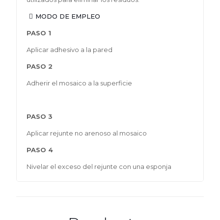
MODO DE EMPLEO
PASO 1
Aplicar adhesivo a la pared
PASO 2
Adherir el mosaico a la superficie
PASO 3
Aplicar rejunte no arenoso al mosaico
PASO 4
Nivelar el exceso del rejunte con una esponja