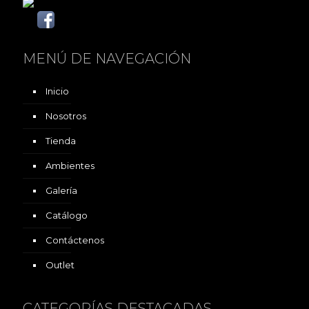
MENÚ DE NAVEGACIÓN
Inicio
Nosotros
Tienda
Ambientes
Galería
Catálogo
Contáctenos
Outlet
CATEGORÍAS DESTACADAS