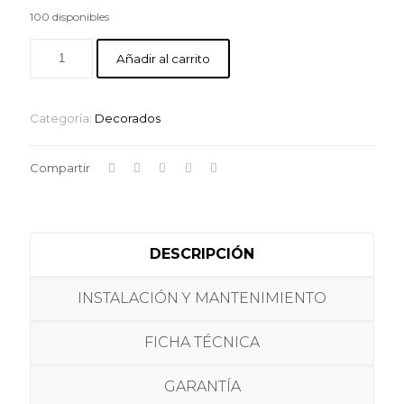
100 disponibles
Añadir al carrito
Categoría:
Decorados
Compartir
DESCRIPCIÓN
INSTALACIÓN Y MANTENIMIENTO
FICHA TÉCNICA
GARANTÍA