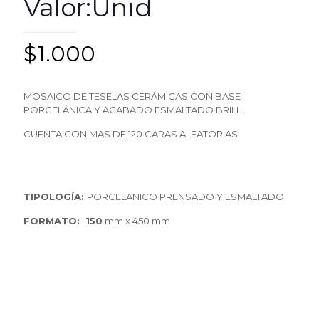
Valor:Unid
$
1.000
MOSAICO DE TESELAS CERÁMICAS CON BASE
PORCELÁNICA Y ACABADO ESMALTADO BRILL.
CUENTA CON MAS DE 120 CARAS ALEATORIAS.
TIPOLOGÍA:
PORCELANICO PRENSADO Y ESMALTADO
FORMATO: 150
mm x 450 mm