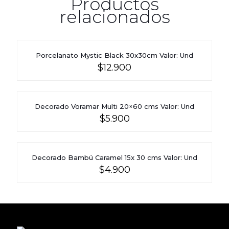
Productos
relacionados
Porcelanato Mystic Black 30x30cm Valor: Und
$
12.900
Decorado Voramar Multi 20×60 cms Valor: Und
$
5.900
Decorado Bambú Caramel 15x 30 cms Valor: Und
$
4.900