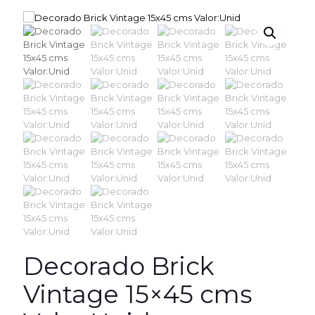
Decorado Brick
Vintage 15×45 cms