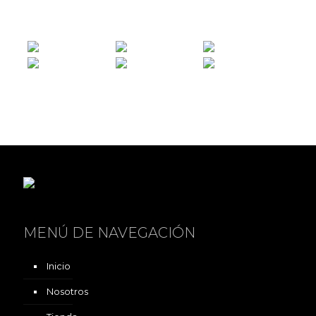
MENÚ DE NAVEGACIÓN
Inicio
Nosotros