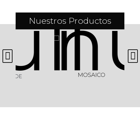
Nuestros Productos
MOSAICO
E