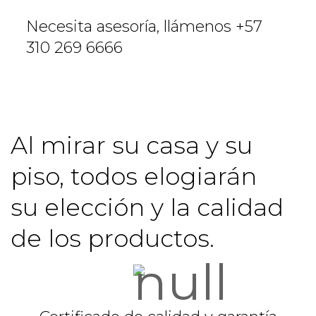
Necesita asesoría, llámenos +57
310 269 6666
Al mirar su casa y su
piso, todos elogiarán
su elección y la calidad
de los productos.