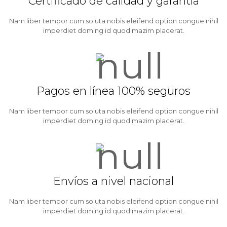
Certificado de calidad y garantía
Nam liber tempor cum soluta nobis eleifend option congue nihil
imperdiet doming id quod mazim placerat.
Pagos en línea 100% seguros
Nam liber tempor cum soluta nobis eleifend option congue nihil
imperdiet doming id quod mazim placerat.
Envíos a nivel nacional
Nam liber tempor cum soluta nobis eleifend option congue nihil
imperdiet doming id quod mazim placerat.