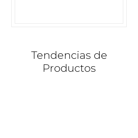
Tendencias de
Productos