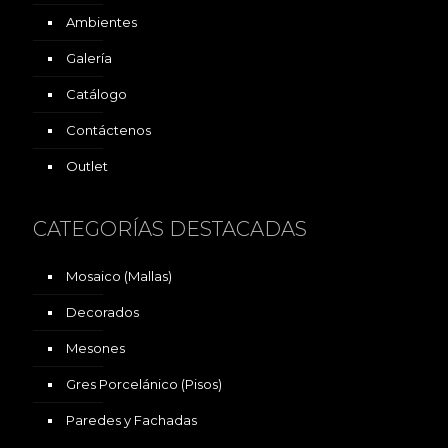
Ambientes
Galería
Catálogo
Contáctenos
Outlet
CATEGORÍAS DESTACADAS
Mosaico (Mallas)
Decorados
Mesones
Gres Porcelánico (Pisos)
Paredes y Fachadas