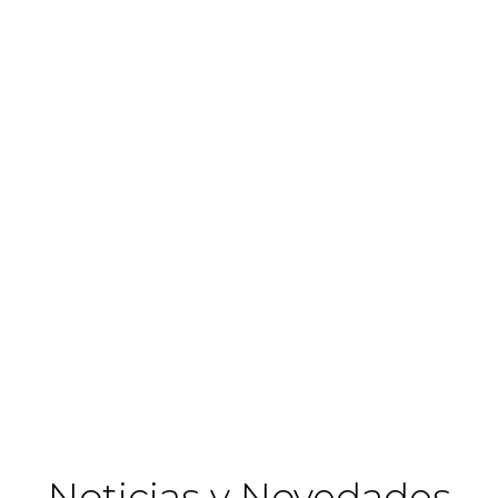
Noticias y Novedades