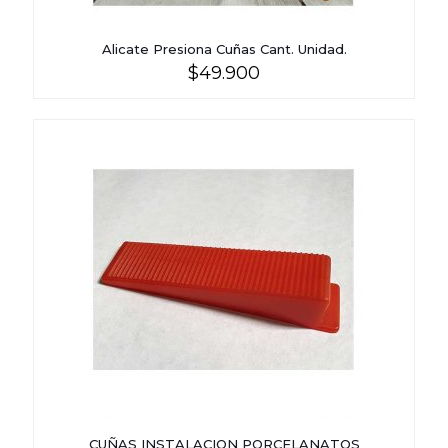
Alicate Presiona Cuñas Cant. Unidad.
$
49.900
CUÑAS INSTALACION PORCELANATOS