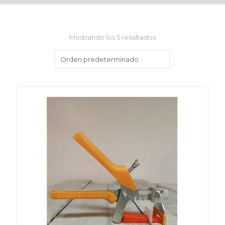
Mostrando los 5 resultados