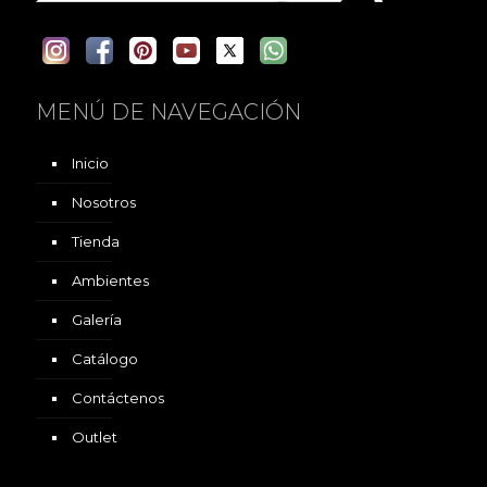
MENÚ DE NAVEGACIÓN
Inicio
Nosotros
Tienda
Ambientes
Galería
Catálogo
Contáctenos
Outlet