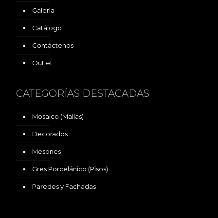
Galería
Catálogo
Contáctenos
Outlet
CATEGORÍAS DESTACADAS
Mosaico (Mallas)
Decorados
Mesones
Gres Porcelánico (Pisos)
Paredes y Fachadas