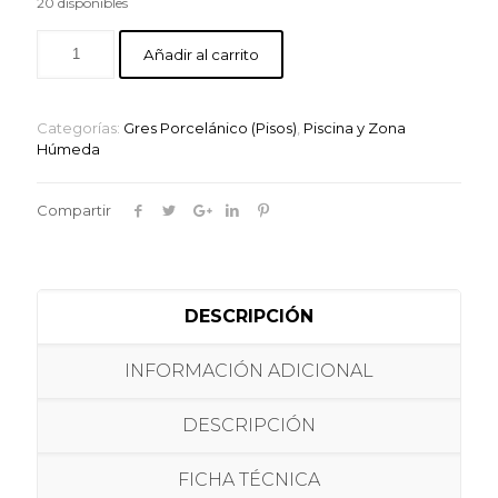
20 disponibles
Añadir al carrito
Categorías:
Gres Porcelánico (Pisos)
,
Piscina y Zona
Húmeda
Compartir
DESCRIPCIÓN
INFORMACIÓN ADICIONAL
DESCRIPCIÓN
FICHA TÉCNICA