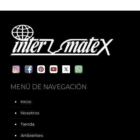
MENÚ DE NAVEGACIÓN
Inicio
Nosotros
Tienda
Ambientes