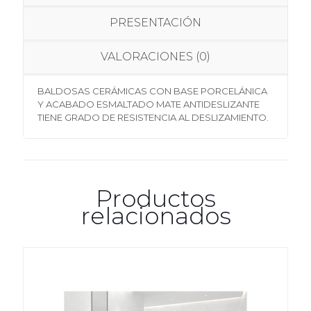
PRESENTACIÓN
VALORACIONES (0)
BALDOSAS CERÁMICAS CON BASE PORCELÁNICA
Y ACABADO ESMALTADO MATE ANTIDESLIZANTE
TIENE GRADO DE RESISTENCIA AL DESLIZAMIENTO.
Productos
relacionados