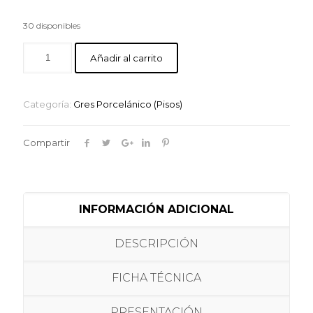
30 disponibles
Añadir al carrito
Categoría:
Gres Porcelánico (Pisos)
Compartir
INFORMACIÓN ADICIONAL
DESCRIPCIÓN
FICHA TÉCNICA
PRESENTACIÓN