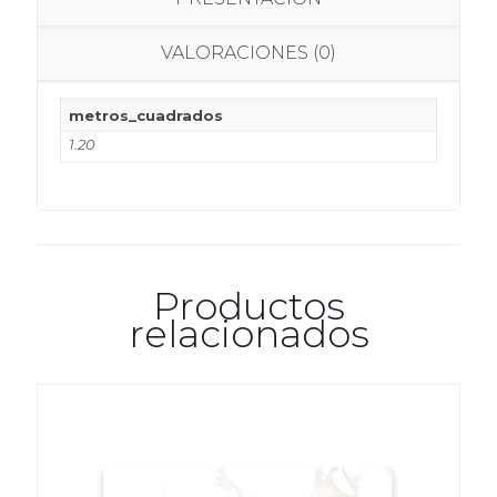
VALORACIONES (0)
metros_cuadrados
1.20
Productos
relacionados