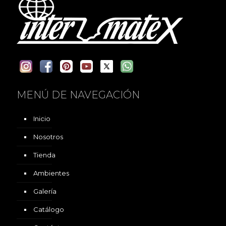
MENÚ DE NAVEGACIÓN
Inicio
Nosotros
Tienda
Ambientes
Galería
Catálogo