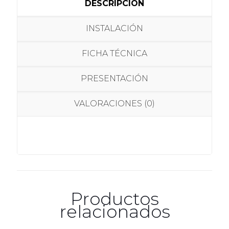
DESCRIPCIÓN
INSTALACIÓN
FICHA TÉCNICA
PRESENTACIÓN
VALORACIONES (0)
Productos
relacionados