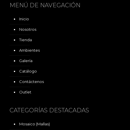
MENÚ DE NAVEGACIÓN
Inicio
Nosotros
Tienda
Ambientes
Galería
Catálogo
Contáctenos
Outlet
CATEGORÍAS DESTACADAS
Mosaico (Mallas)