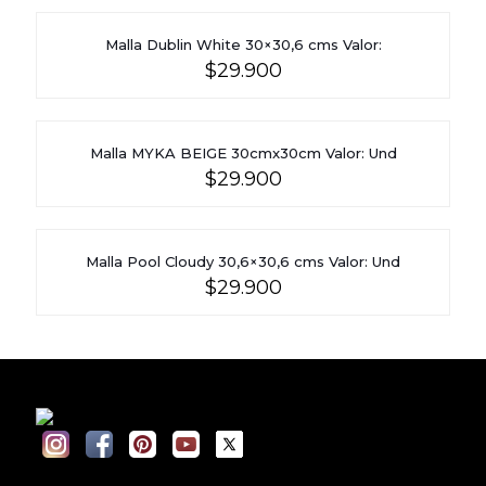
Malla Dublin White 30×30,6 cms Valor:
$
29.900
Malla MYKA BEIGE 30cmx30cm Valor: Und
$
29.900
Malla Pool Cloudy 30,6×30,6 cms Valor: Und
$
29.900