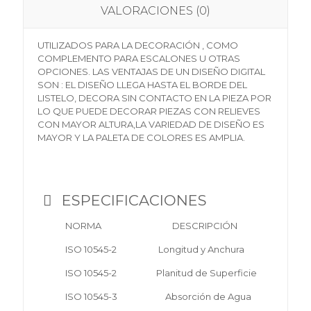
VALORACIONES (0)
UTILIZADOS PARA LA DECORACIÓN , COMO
COMPLEMENTO PARA ESCALONES U OTRAS
OPCIONES. LAS VENTAJAS DE UN DISEÑO DIGITAL
SON : EL DISEÑO LLEGA HASTA EL BORDE DEL
LISTELO, DECORA SIN CONTACTO EN LA PIEZA POR
LO QUE PUEDE DECORAR PIEZAS CON RELIEVES
CON MAYOR ALTURA,LA VARIEDAD DE DISEÑO ES
MAYOR Y LA PALETA DE COLORES ES AMPLIA.
ESPECIFICACIONES
NORMA DESCRIPCIÓN
ISO 10545-2 Longitud y Anchura
ISO 10545-2 Planitud de Superficie
ISO 10545-3 Absorción de Agua