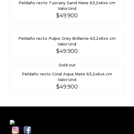
Peldaño recto Tuscany Sand Mate 63,2x6x4 cm
Valor:Und
$
49.900
Peldaño recto Pulpis Grey Brillante 63,2x6x4 cm
Valor:Und
$
49.900
Sold out
Peldaño recto Coral Aqua Mate 63,2x6x4 cm
Valor:Und
$
49.900