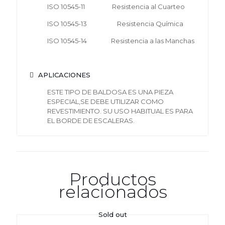
ISO 10545-11 Resistencia al Cuarteo
ISO 10545-13 Resistencia Química
ISO 10545-14 Resistencia a las Manchas
APLICACIONES
ESTE TIPO DE BALDOSA ES UNA PIEZA
ESPECIAL,SE DEBE UTILIZAR COMO
REVESTIMIENTO. SU USO HABITUAL ES PARA
EL BORDE DE ESCALERAS.
Productos
relacionados
Sold out