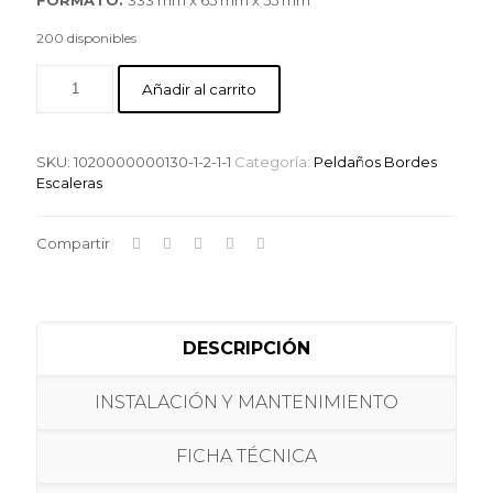
200 disponibles
Añadir al carrito
SKU:
1020000000130-1-2-1-1
Categoría:
Peldaños Bordes
Escaleras
Compartir
DESCRIPCIÓN
INSTALACIÓN Y MANTENIMIENTO
FICHA TÉCNICA