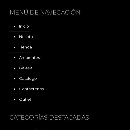
MENÚ DE NAVEGACIÓN
Inicio
Nosotros
Tienda
Ambientes
Galería
Catálogo
Contáctenos
Outlet
CATEGORÍAS DESTACADAS