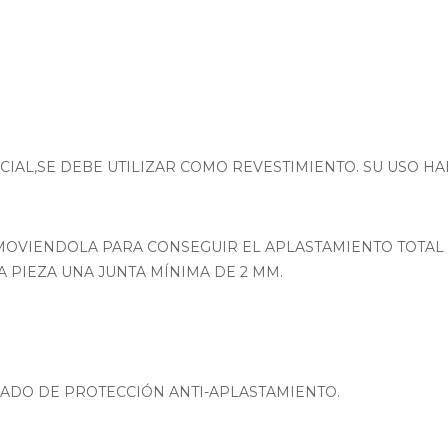
s
CIAL,SE DEBE UTILIZAR COMO REVESTIMIENTO. SU USO HA
OVIENDOLA PARA CONSEGUIR EL APLASTAMIENTO TOTAL D
 PIEZA UNA JUNTA MÍNIMA DE 2 MM.
ZADO DE PROTECCIÓN ANTI-APLASTAMIENTO.