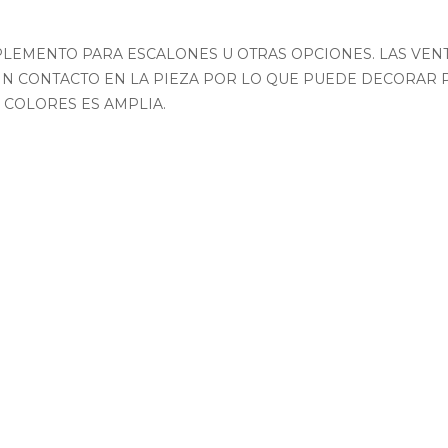
LEMENTO PARA ESCALONES U OTRAS OPCIONES. LAS VENTA
SIN CONTACTO EN LA PIEZA POR LO QUE PUEDE DECORAR 
 COLORES ES AMPLIA.