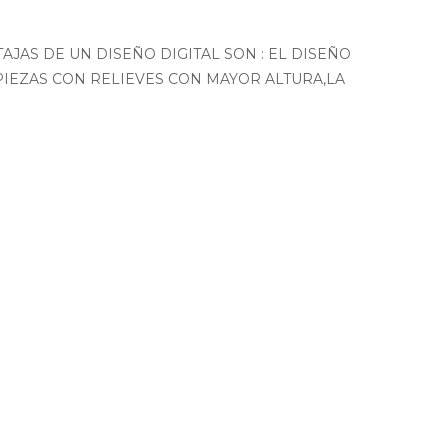
JAS DE UN DISEÑO DIGITAL SON : EL DISEÑO
PIEZAS CON RELIEVES CON MAYOR ALTURA,LA