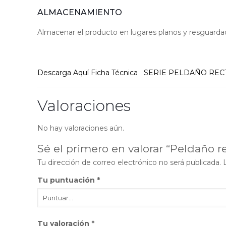
ALMACENAMIENTO
Almacenar el producto en lugares planos y resguardado
Descarga Aquí Ficha Técnica
SERIE PELDAÑO RECT
Valoraciones
No hay valoraciones aún.
Sé el primero en valorar “Peldaño 
Tu dirección de correo electrónico no será publicada.
Tu puntuación
*
Tu valoración
*