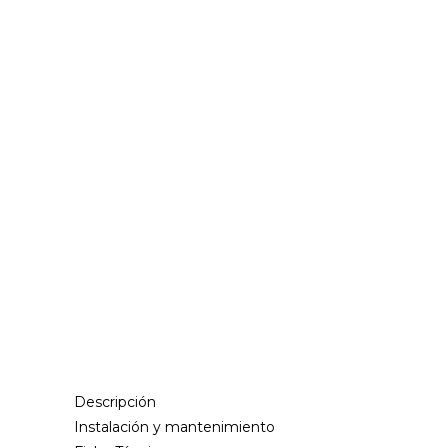
Descripción
Instalación y mantenimiento