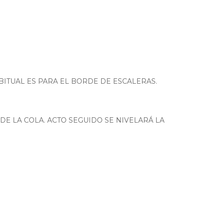
BITUAL ES PARA EL BORDE DE ESCALERAS.
E LA COLA. ACTO SEGUIDO SE NIVELARÁ LA