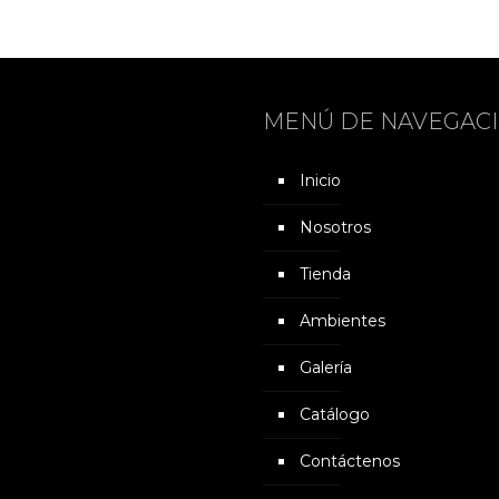
MENÚ DE NAVEGAC
Inicio
Nosotros
Tienda
Ambientes
Galería
Catálogo
Contáctenos