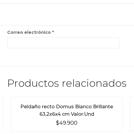
Correo electrónico
*
Productos relacionados
Peldaño recto Domus Bianco Brillante
63,2x6x4 cm Valor:Und
$
49.900