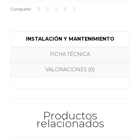
Compartir
INSTALACIÓN Y MANTENIMIENTO
FICHA TÉCNICA
VALORACIONES (0)
Productos
relacionados