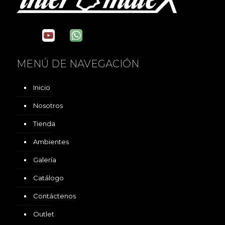
MENÚ DE NAVEGACIÓN
Inicio
Nosotros
Tienda
Ambientes
Galería
Catálogo
Contáctenos
Outlet