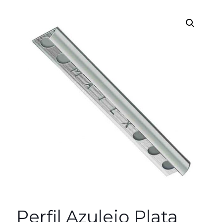
Perfil Azulejo Plata