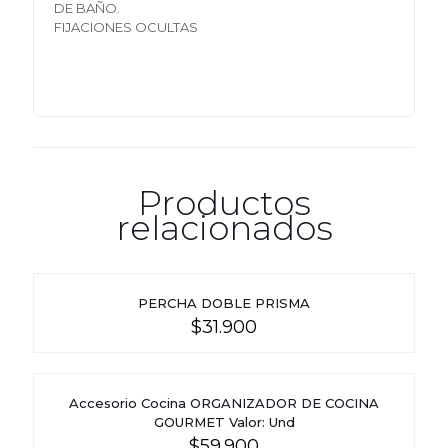
DE BAÑO.
FIJACIONES OCULTAS
Productos
relacionados
PERCHA DOBLE PRISMA
$
31.900
Accesorio Cocina ORGANIZADOR DE COCINA
GOURMET Valor: Und
$
59.900