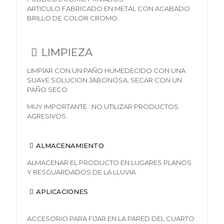
ARTICULO FABRICADO EN METAL CON ACABADO
BRILLO DE COLOR CROMO.
LIMPIEZA
LIMPIAR CON UN PAÑO HUMEDECIDO CON UNA
SUAVE SOLUCION JABONOSA, SECAR CON UN
PAÑO SECO.
MUY IMPORTANTE : NO UTILIZAR PRODUCTOS
AGRESIVOS.
ALMACENAMIENTO
ALMACENAR EL PRODUCTO EN LUGARES PLANOS
Y RESGUARDADOS DE LA LLUVIA.
APLICACIONES
ACCESORIO PARA FIJAR EN LA PARED DEL CUARTO