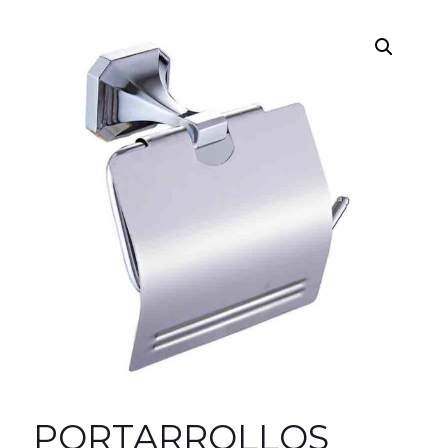
PORTARROLLOS