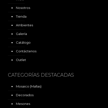
Nosotros
Tienda
Ambientes
Galería
Catálogo
Contáctenos
Outlet
CATEGORÍAS DESTACADAS
Mosaico (Mallas)
Decorados
Mesones