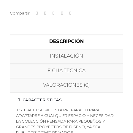
Compartir
DESCRIPCIÓN
INSTALACIÓN
FICHA TECNICA
VALORACIONES (0)
CARÁCTERISTICAS
ESTE ACCESORIO ESTA PREPARADO PARA
ADAPTARSE A CUALQUIER ESPACIO Y NECESIDAD.
LA COLECCIÓN PENSADA PARA PEQUEÑOS Y
GRANDES PROYECTOS DE DISEÑO, YA SEA
PUBLICOS COMO PRIVADOS.