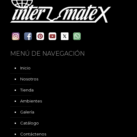
MENÚ DE NAVEGACIÓN
Inicio
Nosotros
Tienda
Ambientes
Galería
Catálogo
Contáctenos