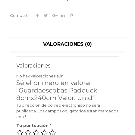
Compartir
VALORACIONES (0)
Valoraciones
No hay valoraciones aún.
Sé el primero en valorar
“Guardaescobas Padouck
8cmx240cm Valor: Unid”
Tu dirección de correo electrónico no será
publicada.
Los campos obligatorios están marcados
con
*
Tu puntuación
*