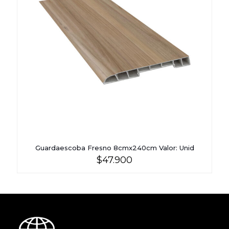
Guardaescoba Fresno 8cmx240cm Valor: Unid
$
47.900