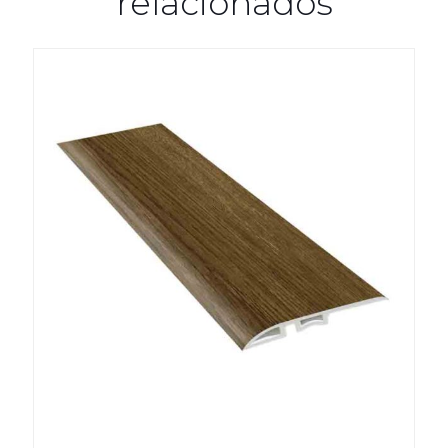
relacionados