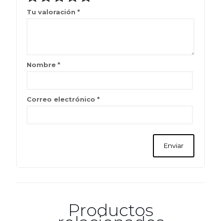
Tu valoración
*
Nombre
*
Correo electrónico
*
Productos