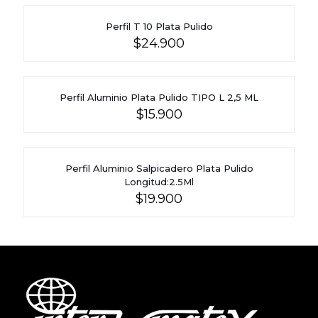
Perfil T 10 Plata Pulido
$
24.900
Perfil Aluminio Plata Pulido TIPO L 2,5 ML
$
15.900
Perfil Aluminio Salpicadero Plata Pulido
Longitud:2.5Ml
$
19.900