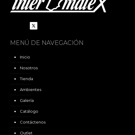
MENÚ DE NAVEGACIÓN
Inicio
Nosotros
Tienda
Ambientes
Galería
Catálogo
Contáctenos
Outlet