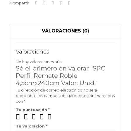
Compartir
VALORACIONES (0)
Valoraciones
No hay valoraciones aún.
Sé el primero en valorar “SPC
Perfil Remate Roble
4,5cmx240cm Valor: Unid”
Tu dirección de correo electrónico no será
publicada.
Los campos obligatorios están marcados
con
*
Tu puntuación
*
Tu valoración
*