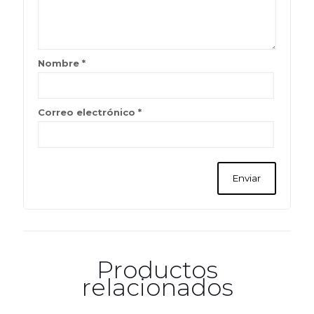
Nombre
*
Correo electrónico
*
Productos
relacionados