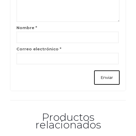
Nombre
*
Correo electrónico
*
Productos
relacionados