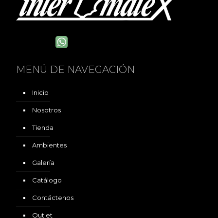
MENÚ DE NAVEGACIÓN
Inicio
Nosotros
Tienda
Ambientes
Galería
Catálogo
Contáctenos
Outlet