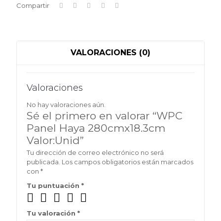
Compartir
VALORACIONES (0)
Valoraciones
No hay valoraciones aún.
Sé el primero en valorar “WPC
Panel Haya 280cmx18.3cm
Valor:Unid”
Tu dirección de correo electrónico no será
publicada.
Los campos obligatorios están marcados
con
*
Tu puntuación
*
Tu valoración
*