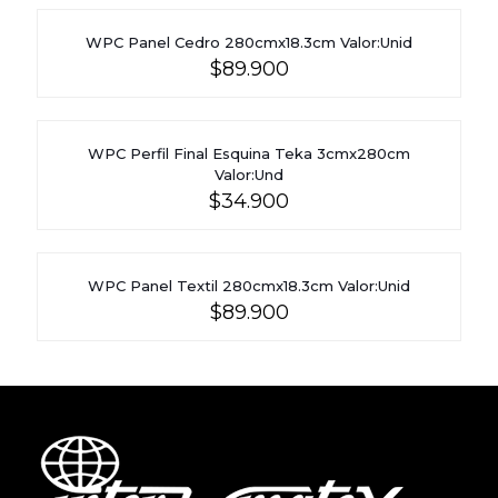
WPC Panel Cedro 280cmx18.3cm Valor:Unid
$
89.900
WPC Perfil Final Esquina Teka 3cmx280cm
Valor:Und
$
34.900
WPC Panel Textil 280cmx18.3cm Valor:Unid
$
89.900