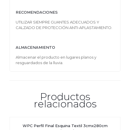
RECOMENDACIONES
UTILIZAR SIEMPRE GUANTES ADECUADOS Y
CALZADO DE PROTECCIÓN ANTI-APLASTAMIENTO.
ALMACENAMIENTO
Almacenar el producto en lugares planos y
resguardados de la lluvia.
Productos
relacionados
WPC Perfil Final Esquina Textil 3cmx280cm