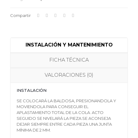
Compartir
INSTALACIÓN Y MANTENIMIENTO
FICHA TÉCNICA
VALORACIONES (0)
INSTALACIÓN
SE COLOCARÁ LA BALDOSA, PRESIONANDOLA Y
MOVIENDOLA PARA CONSEGUIR EL
APLASTAMIENTO TOTAL DE LA COLA. ACTO
SEGUIDO SE NIVELARÁ LA PIEZA.SE ACONSEJA
DEJAR SIEMPRE ENTRE CADA PIEZA UNA JUNTA
MÍNIMA DE 2 MM.