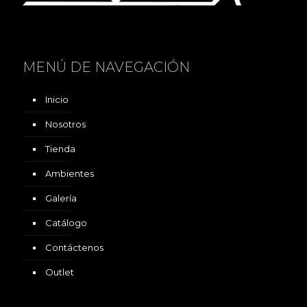
MENÚ DE NAVEGACIÓN
Inicio
Nosotros
Tienda
Ambientes
Galería
Catálogo
Contáctenos
Outlet