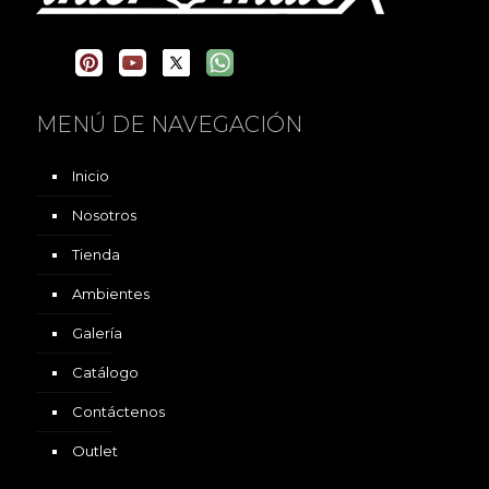
MENÚ DE NAVEGACIÓN
Inicio
Nosotros
Tienda
Ambientes
Galería
Catálogo
Contáctenos
Outlet