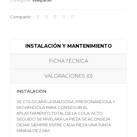
Compartir
INSTALACIÓN Y MANTENIMIENTO
FICHA TÉCNICA
VALORACIONES (0)
INSTALACIÓN
SE COLOCARÁ LA BALDOSA, PRESIONANDOLA Y
MOVIENDOLA PARA CONSEGUIR EL
APLASTAMIENTO TOTAL DE LA COLA. ACTO
SEGUIDO SE NIVELARÁ LA PIEZA.SE ACONSEJA
DEJAR SIEMPRE ENTRE CADA PIEZA UNA JUNTA
MÍNIMA DE 2 MM.