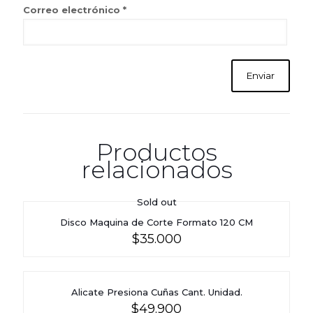
Correo electrónico
*
Productos
relacionados
Sold out
Disco Maquina de Corte Formato 120 CM
$
35.000
Alicate Presiona Cuñas Cant. Unidad.
$
49.900