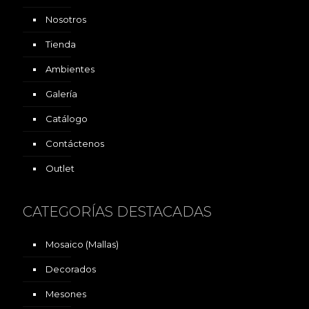
Nosotros
Tienda
Ambientes
Galería
Catálogo
Contáctenos
Outlet
CATEGORÍAS DESTACADAS
Mosaico (Mallas)
Decorados
Mesones