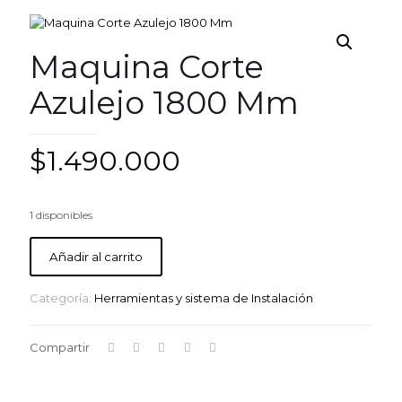
Maquina Corte
Azulejo 1800 Mm
$
1.490.000
1 disponibles
Añadir al carrito
Categoría:
Herramientas y sistema de Instalación
Compartir