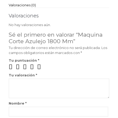
Valoraciones (0)
Valoraciones
No hay valoraciones aún.
Sé el primero en valorar “Maquina
Corte Azulejo 1800 Mm”
Tu dirección de correo electrónico no será publicada.
Los
campos obligatorios están marcados con
*
Tu puntuación
*
Tu valoración
*
Nombre
*