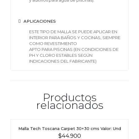
APLICACIONES
ESTE TIPO DE MALLA SE PUEDE APLICAR EN
INTERIOR PARA BAÑOS Y COCINAS, SIEMPRE
COMO REVESTIMIENTO
APTO PARA PISCINAS (EN CONDICIONES DE
PH Y CLORO ESTABLES SEGÚN
INDICACIONES DEL FABRICANTE)
Productos
relacionados
Malla Tech Toscana Carpet 30×30 cms Valor: Und
$
44.900