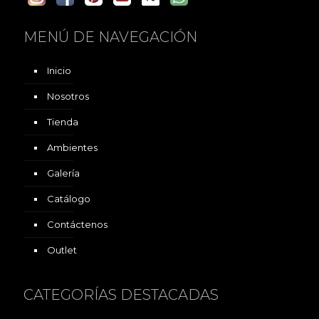
MENÚ DE NAVEGACIÓN
Inicio
Nosotros
Tienda
Ambientes
Galería
Catálogo
Contáctenos
Outlet
CATEGORÍAS DESTACADAS