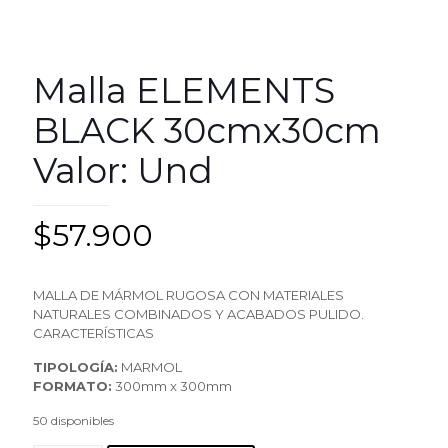
Malla ELEMENTS
BLACK 30cmx30cm
Valor: Und
$
57.900
MALLA DE MÁRMOL RUGOSA CON MATERIALES
NATURALES COMBINADOS Y ACABADOS PULIDO.
CARACTERÍSTICAS
TIPOLOGÍA:
MARMOL
FORMATO:
300mm x 300mm
50 disponibles