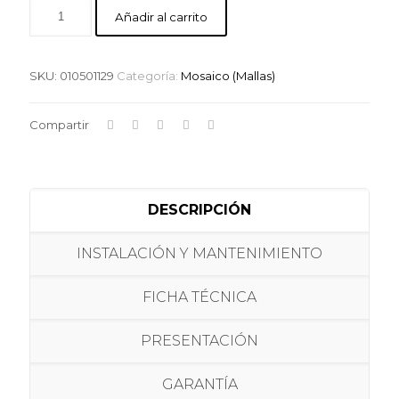
Añadir al carrito
SKU:
010501129
Categoría:
Mosaico (Mallas)
Compartir
DESCRIPCIÓN
INSTALACIÓN Y MANTENIMIENTO
FICHA TÉCNICA
PRESENTACIÓN
GARANTÍA