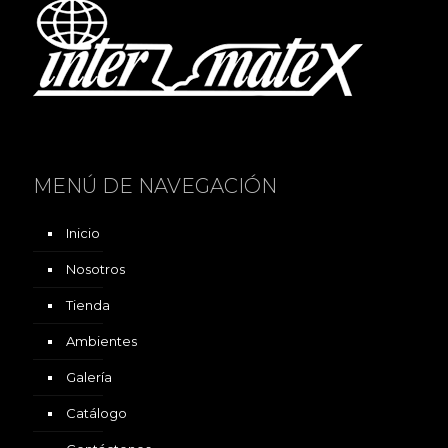
MENÚ DE NAVEGACIÓN
Inicio
Nosotros
Tienda
Ambientes
Galería
Catálogo