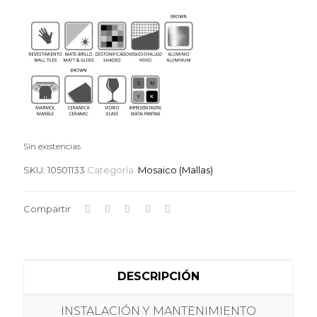
Sin existencias
SKU:
10501133
Categoría:
Mosaico (Mallas)
Compartir
DESCRIPCIÓN
INSTALACIÓN Y MANTENIMIENTO