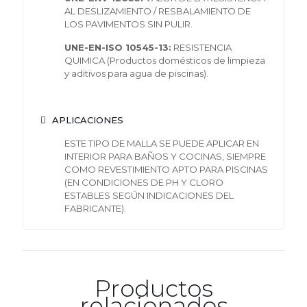
AL DESLIZAMIENTO / RESBALAMIENTO DE
LOS PAVIMENTOS SIN PULIR.
UNE-EN-ISO 10545-13:
RESISTENCIA
QUIMICA (Productos domésticos de limpieza
y aditivos para agua de piscinas).
APLICACIONES
ESTE TIPO DE MALLA SE PUEDE APLICAR EN
INTERIOR PARA BAÑOS Y COCINAS, SIEMPRE
COMO REVESTIMIENTO APTO PARA PISCINAS
(EN CONDICIONES DE PH Y CLORO
ESTABLES SEGÚN INDICACIONES DEL
FABRICANTE).
Productos
relacionados