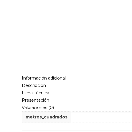
Información adicional
Descripción
Ficha Técnica
Presentación
Valoraciones (0)
metros_cuadrados