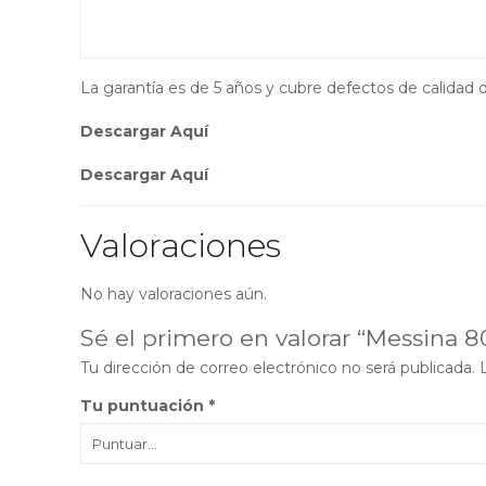
La garantía es de 5 años y cubre defectos de calidad
Descargar Aquí
Descargar Aquí
Valoraciones
No hay valoraciones aún.
Sé el primero en valorar “Messina 
Tu dirección de correo electrónico no será publicada.
Tu puntuación
*