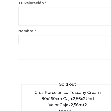
Tu valoración
*
Nombre
*
Sold out
Gres Porcelánico Tuscany Cream
80x160cm Caja:2,56x2Und
Valor:Cajax2,56mt2