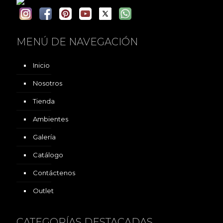
MENÚ DE NAVEGACIÓN
Inicio
Nosotros
Tienda
Ambientes
Galería
Catálogo
Contáctenos
Outlet
CATEGORÍAS DESTACADAS