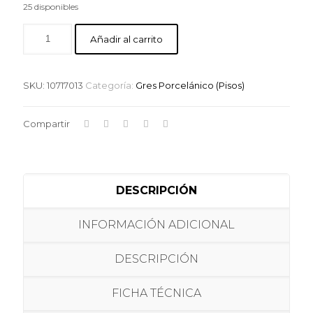
25 disponibles
Añadir al carrito
SKU:
10717013
Categoría:
Gres Porcelánico (Pisos)
Compartir
DESCRIPCIÓN
INFORMACIÓN ADICIONAL
DESCRIPCIÓN
FICHA TÉCNICA