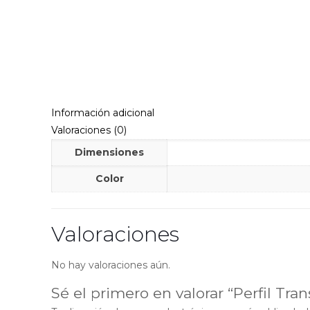
Información adicional
Valoraciones (0)
Dimensiones
Color
Valoraciones
No hay valoraciones aún.
Sé el primero en valorar “Perfil Tr