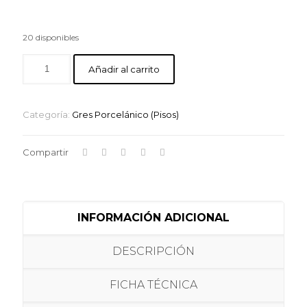
20 disponibles
Añadir al carrito
Categoría:
Gres Porcelánico (Pisos)
Compartir
INFORMACIÓN ADICIONAL
DESCRIPCIÓN
FICHA TÉCNICA