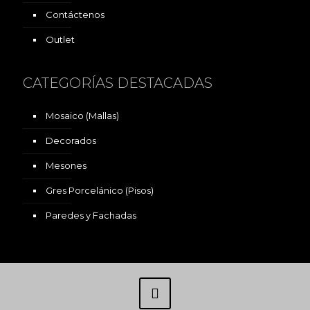
Contáctenos
Outlet
CATEGORÍAS DESTACADAS
Mosaico (Mallas)
Decorados
Mesones
Gres Porcelánico (Pisos)
Paredes y Fachadas