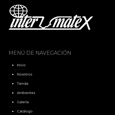
MENÚ DE NAVEGACIÓN
Inicio
Nosotros
Tienda
Ambientes
Galería
Catálogo