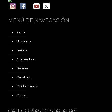
MENÚ DE NAVEGACIÓN
Inicio
Nosotros
Tienda
Ambientes
Galería
Catálogo
Contáctenos
Outlet
CATEGORÍAS DESTACADAS