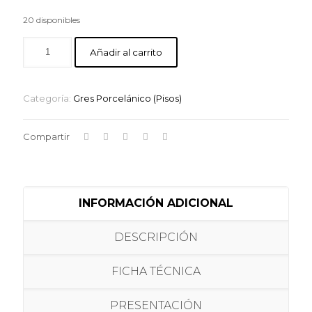
20 disponibles
Añadir al carrito
Categoría:
Gres Porcelánico (Pisos)
Compartir
INFORMACIÓN ADICIONAL
DESCRIPCIÓN
FICHA TÉCNICA
PRESENTACIÓN