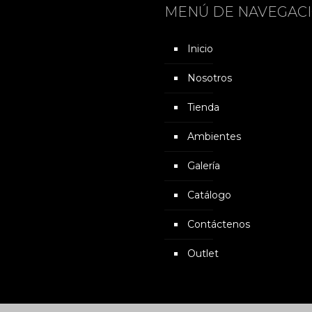
MENÚ DE NAVEGAC
Inicio
Nosotros
Tienda
Ambientes
Galería
Catálogo
Contáctenos
Outlet