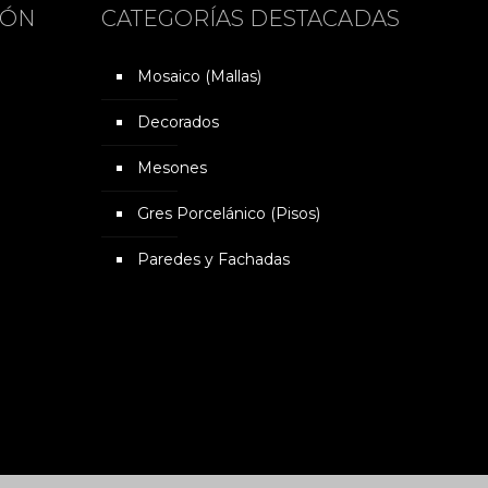
IÓN
CATEGORÍAS DESTACADAS
Mosaico (Mallas)
Decorados
Mesones
Gres Porcelánico (Pisos)
Paredes y Fachadas