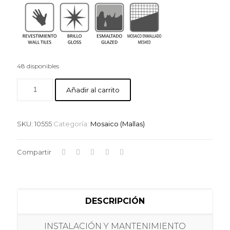
48 disponibles
Añadir al carrito
SKU:
10555
Categoría:
Mosaico (Mallas)
Compartir
DESCRIPCIÓN
INSTALACIÓN Y MANTENIMIENTO