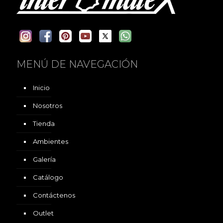
MENÚ DE NAVEGACIÓN
Inicio
Nosotros
Tienda
Ambientes
Galería
Catálogo
Contáctenos
Outlet