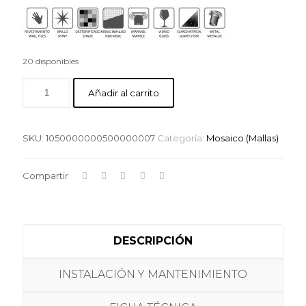
20 disponibles
Añadir al carrito
SKU:
1050000000500000007
Categoría:
Mosaico (Mallas)
Compartir
DESCRIPCIÓN
INSTALACIÓN Y MANTENIMIENTO