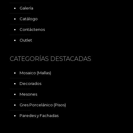
Galería
Catálogo
Contáctenos
Outlet
CATEGORÍAS DESTACADAS
Mosaico (Mallas)
Decorados
Mesones
Gres Porcelánico (Pisos)
Paredes y Fachadas