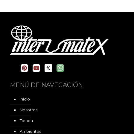
MENÚ DE NAVEGACIÓN
Inicio
Nosotros
Tienda
Ambientes