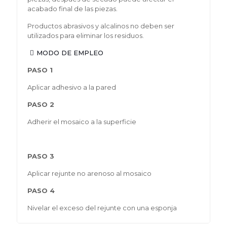
acabado final de las piezas.
Productos abrasivos y alcalinos no deben ser
utilizados para eliminar los residuos.
MODO DE EMPLEO
PASO 1
Aplicar adhesivo a la pared
PASO 2
Adherir el mosaico a la superficie
PASO 3
Aplicar rejunte no arenoso al mosaico
PASO 4
Nivelar el exceso del rejunte con una esponja